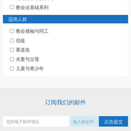
教会论基础系列
适用人群
教会领袖与同工
信徒
慕道友
夫妻与父母
儿童与青少年
订阅我们的邮件
点击提交