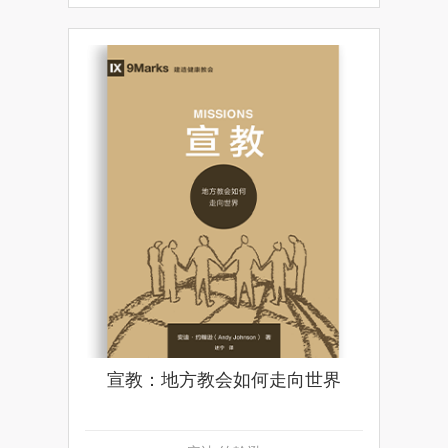
宣教：地方教会如何走向世界