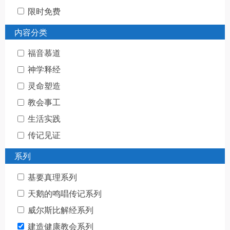
限时免费
内容分类
福音慕道
神学释经
灵命塑造
教会事工
生活实践
传记见证
系列
基要真理系列
天鹅的鸣唱传记系列
威尔斯比解经系列
建造健康教会系列