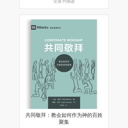
安迪·约翰逊
共同敬拜：教会如何作为神的百姓
聚集