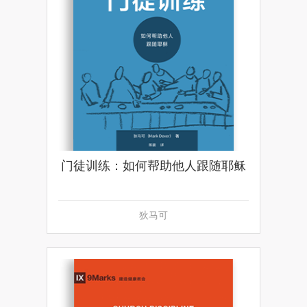
门徒训练：如何帮助他人跟随耶稣
狄马可