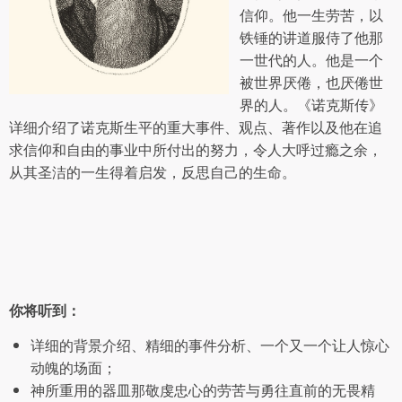
信仰。他一生劳苦，以
铁锤的讲道服侍了他那
一世代的人。他是一个
被世界厌倦，也厌倦世
界的人。《诺克斯传》
详细介绍了诺克斯生平的重大事件、观点、著作以及他在追
求信仰和自由的事业中所付出的努力，令人大呼过瘾之余，
从其圣洁的一生得着启发，反思自己的生命。
你将听到：
详细的背景介绍、精细的事件分析、一个又一个让人惊心
动魄的场面；
神所重用的器皿那敬虔忠心的劳苦与勇往直前的无畏精