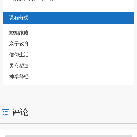
课程分类
婚姻家庭
亲子教育
信仰生活
灵命塑造
神学释经
评论