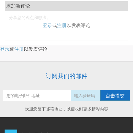
添加新评论
登录
或
注册
以发表评论
登录
或
注册
以发表评论
订阅我们的邮件
点击提交
欢迎您留下邮箱地址，以便收到更多精彩内容