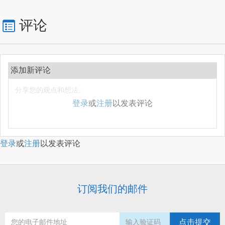
评论
添加新评论
登录
或
注册
以发表评论
登录
或
注册
以发表评论
订阅我们的邮件
点击提交