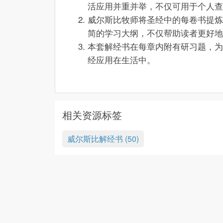
活应用并重并举，不仅可用于个人查
威尔斯比牧师将圣经中的每卷书提炼
简的学习大纲，不仅帮助读者更好地
本套解经书在每章内附有研习题，为
经应用在生活中。
相关资源标签
威尔斯比解经书 (50)