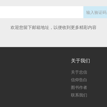
欢迎您留下邮箱地址，以便收到更多精彩内容
页
关于我们
脚
关于忠信
菜
信仰告白
单
图书作者
联系我们