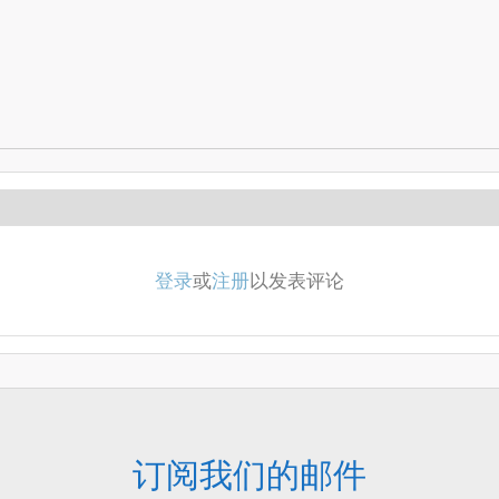
登录
或
注册
以发表评论
订阅我们的邮件