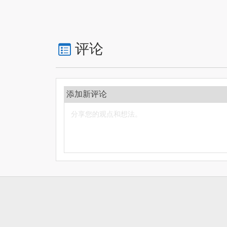
评论
添加新评论