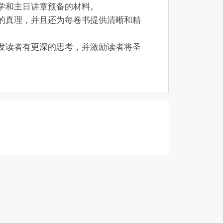
学和主日讲章预备的材料。
的真理，并且还为每卷书提供清晰和精
发读者有更深的思考，并激励读者将圣
t