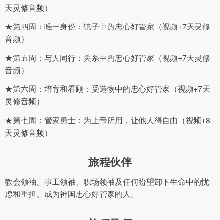
天灵修音频）
★第四周：唯一身份：镜子中的忠心好管家（视频+7天灵修
音频）
★第五周：与人同行：关系中的忠心好管家（视频+7天灵修
音频）
★第六周：培育和看顾：受造物中的忠心好管家（视频+7天
灵修音频）
★第七周：管家勇士：为上帝所用，让他人得自由（视频+8
天灵修音频）
旅程伙伴
教会领袖、事工领袖、职场领袖及任何盼望卸下生命中的忧
虑和重担、成为神国忠心好管家的人。