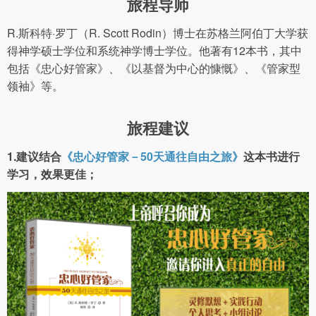
旅程导师
R.斯科特·罗丁（R. Scott Rodin）博士在苏格兰阿伯丁大学获
得神学硕士学位和系统神学博士学位。他著有12本书，其中
包括《忠心好管家》、《以基督为中心的慷慨》、《管家型
领袖》等。
旅程建议
1.建议结合
《忠心好管家－50天通往自由之旅》
这本书进行
学习，效果更佳；