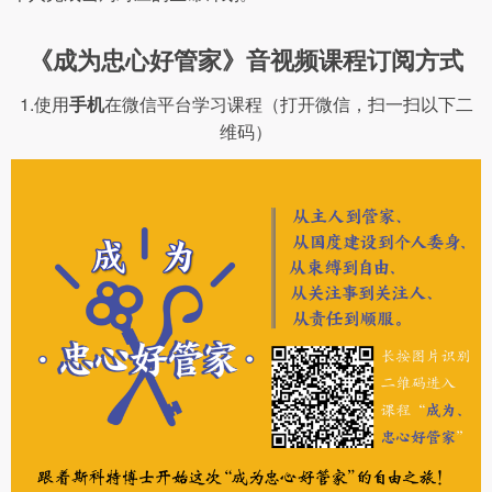
《成为忠心好管家》音视频课程订阅方式
1.使用
手机
在微信平台学习课程（打开微信，扫一扫以下二
维码）