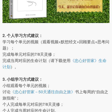
2. 个人学习方式建议：
学习每个单元的视频（观看视频+默想经文+回顾要点+思考问
题）；
完成每单元对应的7/8天灵修；
完成当周对应的生命计划（请下载使用
《忠心好管家》生命
计划
）。
3. 小组学习方式建议：
小组观看每个单元的视频；
讨论
《忠心好管家－50天通往自由之旅》
书上每周的“自由之
旅指南”；
个人完成每单元对应的7/8天灵修；
个人完成当周对应的生命计划。