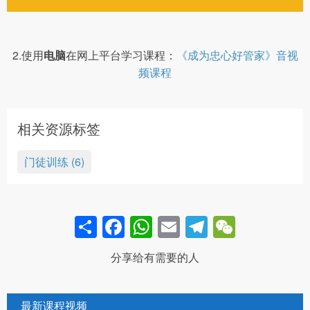
2.使用
电脑
在网上平台学习课程：
《成为忠心好管家》音视
频课程
相关资源标签
门徒训练 (6)
Share
Facebook
WhatsApp
Email
Telegram
WeCha
分享给有需要的人
最新课程视频