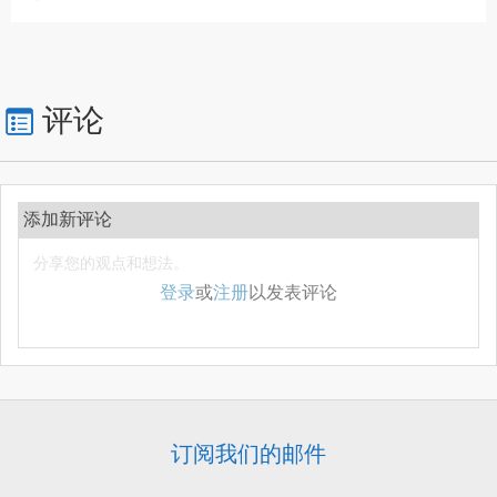
评论
添加新评论
登录
或
注册
以发表评论
订阅我们的邮件