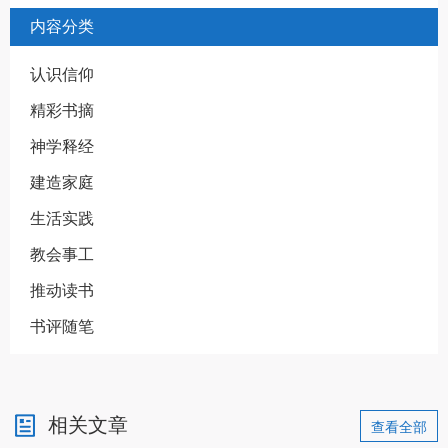
内容分类
认识信仰
精彩书摘
神学释经
建造家庭
生活实践
教会事工
推动读书
书评随笔
相关文章
查看全部