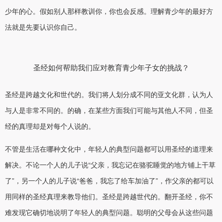
少年的心。假如别人那样教训你，你也会反感。理解青少年的最好方
法就是先要认识你自己。
圣经如何帮助我们应对教育青少年子女的挑战？
圣经是跨越文化和世代的。我们将人划分成不同的亚文化群，认为人
与人是非常不同的。的确，在某些方面我们可能与其他人不同，但圣
经的真理却是对每个人说的。
不管是生活在哪种文化中，年轻人的典型问题都可以用圣经的道理来
解决。不论一个人的儿子说“父亲，我忘记在骆驼睡觉的地方铺上干草
了”，另一个人的儿子说“爸爸，我忘了给车加油了”，作父亲的都可以
用同样的圣经真理来教导他们。圣经是跨越世代的。翻开圣经，你不
难发现它确切地说明了年轻人的典型问题。聪明的父母会从这些问题