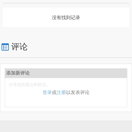
没有找到记录
评论
添加新评论
登录
或
注册
以发表评论