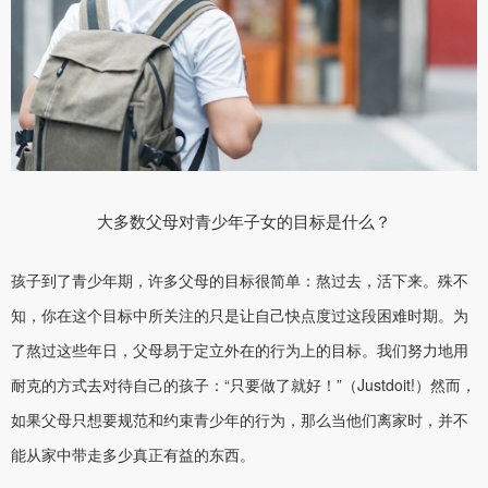
大多数父母对青少年子女的目标是什么？
孩子到了青少年期，许多父母的目标很简单：熬过去，活下来。殊不
知，你在这个目标中所关注的只是让自己快点度过这段困难时期。为
了熬过这些年日，父母易于定立外在的行为上的目标。我们努力地用
耐克的方式去对待自己的孩子：“只要做了就好！”（Justdoit!）然而，
如果父母只想要规范和约束青少年的行为，那么当他们离家时，并不
能从家中带走多少真正有益的东西。