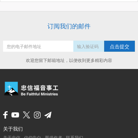
订阅我们的邮件
点击提交
欢迎您留下邮箱地址，以便收到更多精彩内容
页
关于我们
关于忠信
信仰告白
图书作者
联系我们