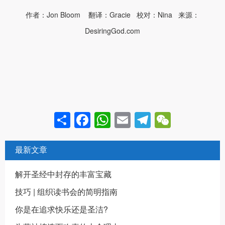
作者：Jon Bloom 翻译：Gracie 校对：Nina 来源：
DesiringGod.com
Share
Facebook
WhatsApp
Email
Telegram
WeCha
最新文章
解开圣经中封存的丰富宝藏
技巧 | 组织读书会的简明指南
你是在追求快乐还是圣洁?