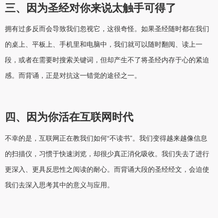
三、因为圣经对你来说太触手可得了
拥有过多反而会导致我们忽视它，这很奇怪。如果圣经随时都在我们
的桌上、平板上、手机里和电脑中，我们就可以随时翻阅、读上一
段，或者在需要时搜索关键词，但却产生不了将圣经内存于心的紧迫
感。而背诵，正是对抗这一错觉的途径之一。
四、因为你活在互联网时代
不幸的是，互联网正在教我们如何“不读书”。我们变得越来越像信息
的扫描仪，习惯于快速浏览，却很少真正消化吸收。我们失去了进行
更深入、更具反思性之阅读的耐心。而背诵大段的圣经经文，会迫使
我们去深入思考其中的意义与应用。