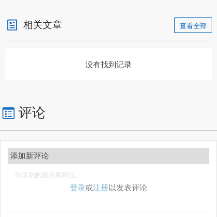
相关文章
查看全部
没有找到记录
评论
添加新评论
登录
或
注册
以发表评论