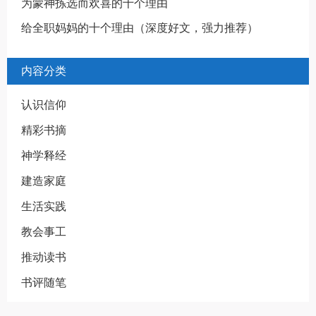
为蒙神拣选而欢喜的十个理由
给全职妈妈的十个理由（深度好文，强力推荐）
内容分类
认识信仰
精彩书摘
神学释经
建造家庭
生活实践
教会事工
推动读书
书评随笔